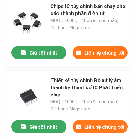
Chips IC tùy chỉnh bán chạy cho
các thành phần điện tử
MOQ：1000；（1 chiếc cho mẫu)
Giá bán：Negotiate
Giá tốt nhất
Liên hệ chúng tôi
Thiết kế tùy chỉnh Bộ xử lý âm
thanh kỹ thuật số IC Phát triển
chip
MOQ：1000；（1 chiếc cho mẫu)
Giá bán：Negotiate
Giá tốt nhất
Liên hệ chúng tôi