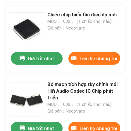
Chiếc chip biến tần điện áp mới
MOQ：1000；（1 chiếc cho mẫu)
Giá bán：Negotiate
Giá tốt nhất
Liên hệ chúng tôi
Bộ mạch tích hợp tùy chỉnh mới
Hifi Audio Codec IC Chip phát
triển
MOQ：1000；（1 chiếc cho mẫu)
Giá bán：Negotiate
Giá tốt nhất
Liên hệ chúng tôi