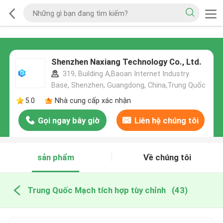
Shenzhen Naxiang Technology Co., Ltd.
319, Building A,Baoan Internet Industry
Base, Shenzhen, Guangdong, China,Trung Quốc
5.0
Nhà cung cấp xác nhận
Gọi ngay bây giờ
Liên hệ chúng tôi
sản phẩm
Về chúng tôi
Trung Quốc Mạch tích hợp tùy chỉnh
(43)