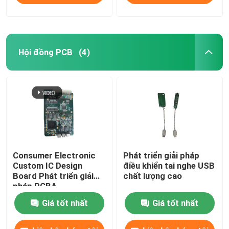
Hội đồng PCB
(4)
Consumer Electronic
Phát triển giải pháp
Custom IC Design
điều khiển tai nghe USB
Board Phát triển giải
chất lượng cao
pháp PCBA
Giá tốt nhất
Giá tốt nhất